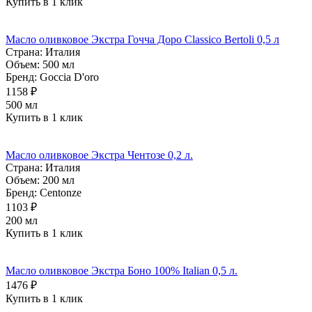
Купить в 1 клик
Масло оливковое Экстра Гочча Доро Classico Bertoli 0,5 л
Страна:
Италия
Объем:
500 мл
Бренд:
Goccia D'oro
1158 ₽
500 мл
Купить в 1 клик
Масло оливковое Экстра Чентозе 0,2 л.
Страна:
Италия
Объем:
200 мл
Бренд:
Centonze
1103 ₽
200 мл
Купить в 1 клик
Масло оливковое Экстра Боно 100% Italian 0,5 л.
1476 ₽
Купить в 1 клик