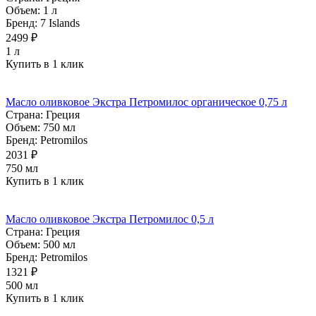
Объем:
1 л
Бренд:
7 Islands
2499 ₽
1 л
Купить в 1 клик
Масло оливковое Экстра Петромилос органическое 0,75 л
Страна:
Греция
Объем:
750 мл
Бренд:
Petromilos
2031 ₽
750 мл
Купить в 1 клик
Масло оливковое Экстра Петромилос 0,5 л
Страна:
Греция
Объем:
500 мл
Бренд:
Petromilos
1321 ₽
500 мл
Купить в 1 клик