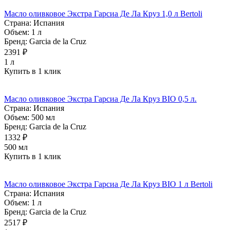
Масло оливковое Экстра Гарсиа Де Ла Круз 1,0 л Bertoli
Страна:
Испания
Объем:
1 л
Бренд:
Garcia de la Cruz
2391 ₽
1 л
Купить в 1 клик
Масло оливковое Экстра Гарсиа Де Ла Круз BIO 0,5 л.
Страна:
Испания
Объем:
500 мл
Бренд:
Garcia de la Cruz
1332 ₽
500 мл
Купить в 1 клик
Масло оливковое Экстра Гарсиа Де Ла Круз BIO 1 л Bertoli
Страна:
Испания
Объем:
1 л
Бренд:
Garcia de la Cruz
2517 ₽