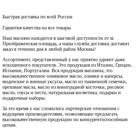
Быстрая доставка по всей России
Гарантия качества на все товары
Наш магазин находится в шаговой доступности от м.
Преображенская площадь, а наша служба доставки доставит
заказ в течении дня в любой район Москвы!
Ассортимент, представленный у нас приятно удивит даже
искушенного покупателя. Это продукция из Италии, Греции,
Испании, Португалии. Вся продукция магазина, это
высококачественное оливковое масло, оливки и каперсы,
моденские и винные уксусы, масло из тыквенной семечки,
ореховые масла, масло из виноградной косточки, рисовое
масло, соусы и песто, натуральная косметика, подарки и
подарочные наборы.
За это время у нас сложились партнерские отношения с
ведущими производителями, позволяющие предлагать
высококачественную продукцию по конкурентоспособным
ценам.