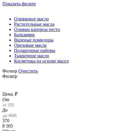
Показать фильтр
Оливковое масло
Растительные масла
Оливки каперсы песто
Бальзамик
Вяленые помидоры
Ореховые масла
Подарочные наборы
Тыквенное масло
Косметика на основе масел
Фильтр
Очистить
Фильтр
Цена, ₽
От
До
370
8 505