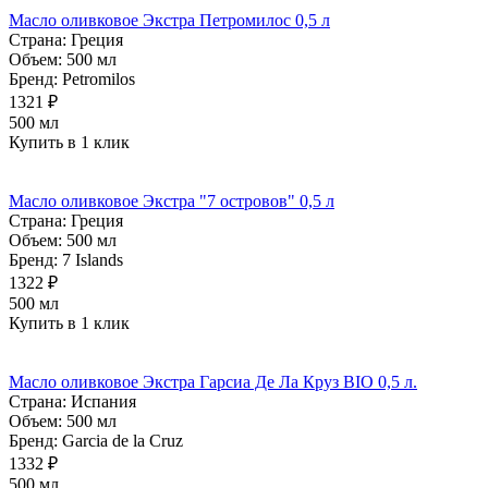
Масло оливковое Экстра Петромилос 0,5 л
Страна:
Греция
Объем:
500 мл
Бренд:
Petromilos
1321 ₽
500 мл
Купить в 1 клик
Масло оливковое Экстра "7 островов" 0,5 л
Страна:
Греция
Объем:
500 мл
Бренд:
7 Islands
1322 ₽
500 мл
Купить в 1 клик
Масло оливковое Экстра Гарсиа Де Ла Круз BIO 0,5 л.
Страна:
Испания
Объем:
500 мл
Бренд:
Garcia de la Cruz
1332 ₽
500 мл