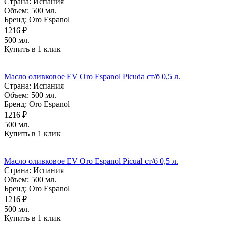
Страна:
Испания
Объем:
500 мл.
Бренд:
Oro Espanol
1216 ₽
500 мл.
Купить в 1 клик
Масло оливковое EV Oro Espanol Picuda ст/б 0,5 л.
Страна:
Испания
Объем:
500 мл.
Бренд:
Oro Espanol
1216 ₽
500 мл.
Купить в 1 клик
Масло оливковое EV Oro Espanol Picual ст/б 0,5 л.
Страна:
Испания
Объем:
500 мл.
Бренд:
Oro Espanol
1216 ₽
500 мл.
Купить в 1 клик