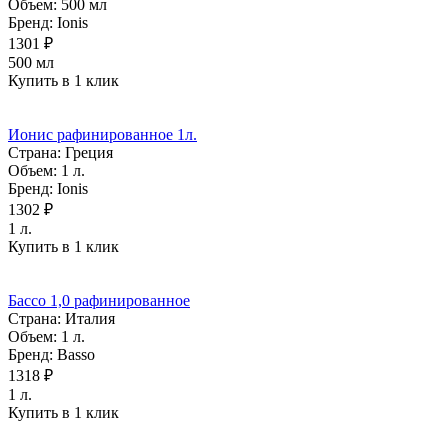
Объем:
500 мл
Бренд:
Ionis
1301 ₽
500 мл
Купить в 1 клик
Ионис рафинированное 1л.
Страна:
Греция
Объем:
1 л.
Бренд:
Ionis
1302 ₽
1 л.
Купить в 1 клик
Бассо 1,0 рафинированное
Страна:
Италия
Объем:
1 л.
Бренд:
Basso
1318 ₽
1 л.
Купить в 1 клик