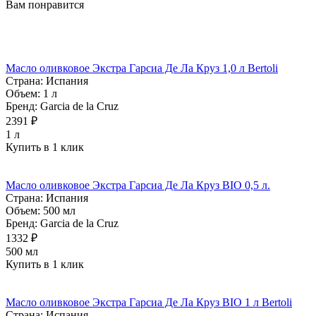
Вам понравится
Масло оливковое Экстра Гарсиа Де Ла Круз 1,0 л Bertoli
Страна:
Испания
Объем:
1 л
Бренд:
Garcia de la Cruz
2391 ₽
1 л
Купить в 1 клик
Масло оливковое Экстра Гарсиа Де Ла Круз BIO 0,5 л.
Страна:
Испания
Объем:
500 мл
Бренд:
Garcia de la Cruz
1332 ₽
500 мл
Купить в 1 клик
Масло оливковое Экстра Гарсиа Де Ла Круз BIO 1 л Bertoli
Страна:
Испания