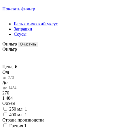
Показать фильтр
Бальзамический уксус
Заправки
Соусы
Фильтр
Фильтр
Цена, ₽
От
До
270
1 484
Объем
250 мл.
1
400 мл.
1
Страна производства
Греция
1