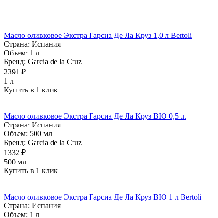
Масло оливковое Экстра Гарсиа Де Ла Круз 1,0 л Bertoli
Страна:
Испания
Объем:
1 л
Бренд:
Garcia de la Cruz
2391 ₽
1 л
Купить в 1 клик
Масло оливковое Экстра Гарсиа Де Ла Круз BIO 0,5 л.
Страна:
Испания
Объем:
500 мл
Бренд:
Garcia de la Cruz
1332 ₽
500 мл
Купить в 1 клик
Масло оливковое Экстра Гарсиа Де Ла Круз BIO 1 л Bertoli
Страна:
Испания
Объем:
1 л