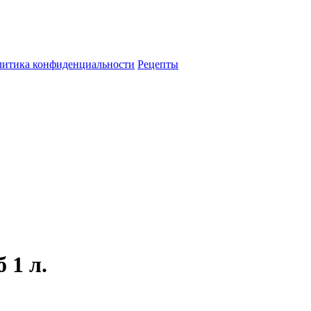
итика конфиденциальности
Рецепты
 1 л.