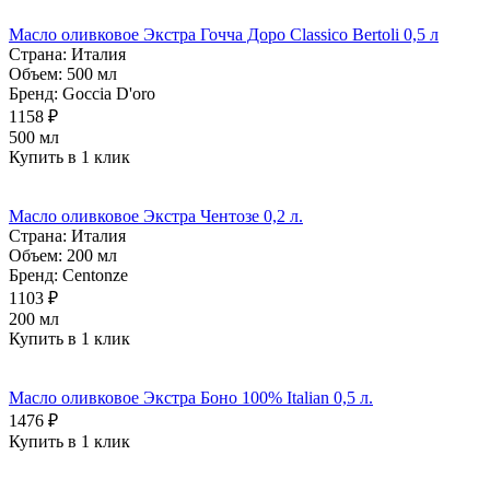
Масло оливковое Экстра Гочча Доро Classico Bertoli 0,5 л
Страна:
Италия
Объем:
500 мл
Бренд:
Goccia D'oro
1158 ₽
500 мл
Купить в 1 клик
Масло оливковое Экстра Чентозе 0,2 л.
Страна:
Италия
Объем:
200 мл
Бренд:
Centonze
1103 ₽
200 мл
Купить в 1 клик
Масло оливковое Экстра Боно 100% Italian 0,5 л.
1476 ₽
Купить в 1 клик