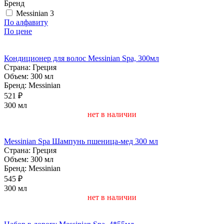
Бренд
Messinian
3
По алфавиту
По цене
Кондиционер для волос Messinian Spa, 300мл
Страна:
Греция
Объем:
300 мл
Бренд:
Messinian
521 ₽
300 мл
нет в наличии
Messinian Spa Шампунь пшеница-мед 300 мл
Страна:
Греция
Объем:
300 мл
Бренд:
Messinian
545 ₽
300 мл
нет в наличии