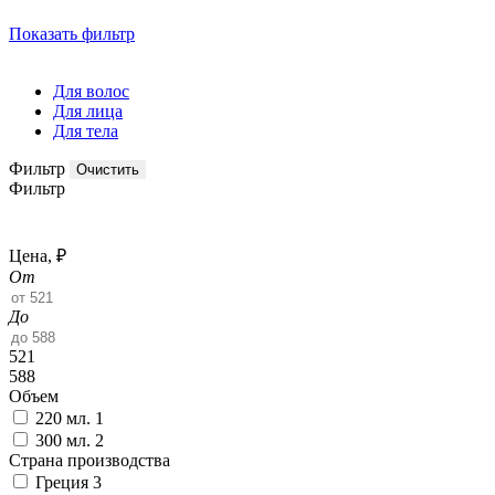
Показать фильтр
Для волос
Для лица
Для тела
Фильтр
Фильтр
Цена, ₽
От
До
521
588
Объем
220 мл.
1
300 мл.
2
Страна производства
Греция
3